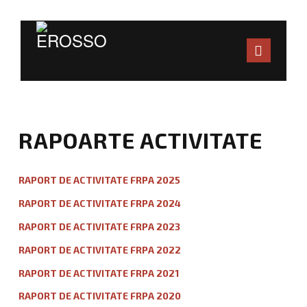
Navig
ACASA
CALENDAR
RAPOARTE ACTIVITATE
CLUBURI AFILIATE
RAPORT DE ACTIVITATE FRPA 2025
DOCUMENTE
RAPORT DE ACTIVITATE FRPA 2024
ORGANIGRAMĂ
RAPORT DE ACTIVITATE FRPA 2023
RAPORT DE ACTIVITATE FRPA 2022
REGULAMENTE
RAPORT DE ACTIVITATE FRPA 2021
ANTRENORI
RAPORT DE ACTIVITATE FRPA 2020